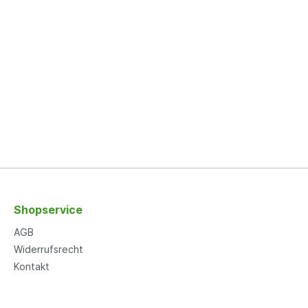
Shopservice
AGB
Widerrufsrecht
Kontakt