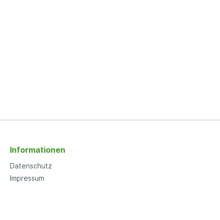
Informationen
Datenschutz
Impressum