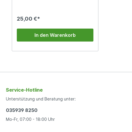
25,00 €*
In den Warenkorb
Service-Hotline
Unterstützung und Beratung unter:
035939 8250
Mo-Fr, 07:00 - 18:00 Uhr