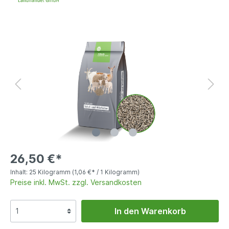
26,50 €*
Inhalt:
25 Kilogramm
(1,06 €* / 1 Kilogramm)
Preise inkl. MwSt. zzgl. Versandkosten
In den Warenkorb