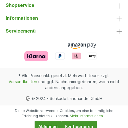
Shopservice
Informationen
Servicemenü
* Alle Preise inkl. gesetzl. Mehrwertsteuer zzgl.
Versandkosten
und ggf. Nachnahmegebühren, wenn nicht
anders angegeben.
© 2024 - Schkade Landhandel GmbH
Diese Website verwendet Cookies, um eine bestmögliche
Erfahrung bieten zu können.
Mehr Informationen ...
Ablehnen
Konfigurieren