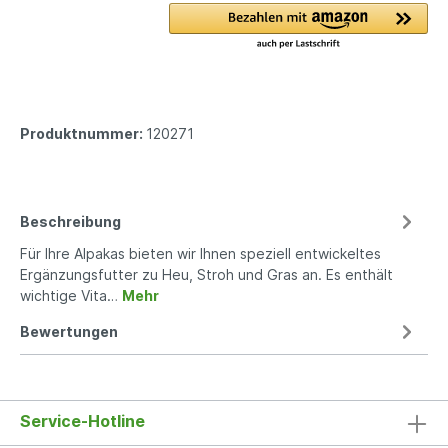
Produktnummer:
120271
Beschreibung
Für Ihre Alpakas bieten wir Ihnen speziell entwickeltes
Ergänzungsfutter zu Heu, Stroh und Gras an. Es enthält
wichtige Vita…
Mehr
Bewertungen
Service-Hotline